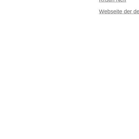
Webseite der d